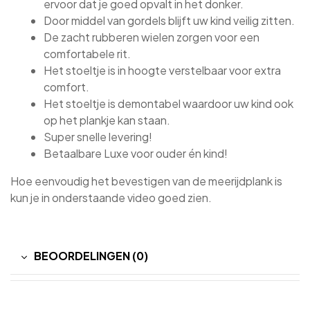
ervoor dat je goed opvalt in het donker.
Door middel van gordels blijft uw kind veilig zitten.
De zacht rubberen wielen zorgen voor een
comfortabele rit.
Het stoeltje is in hoogte verstelbaar voor extra
comfort.
Het stoeltje is demontabel waardoor uw kind ook
op het plankje kan staan.
Super snelle levering!
Betaalbare Luxe voor ouder én kind!
Hoe eenvoudig het bevestigen van de meerijdplank is
kun je in onderstaande video goed zien.
BEOORDELINGEN (0)