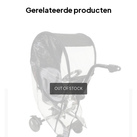
Gerelateerde producten
OUT OF STOCK