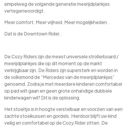
simpelweg de volgende generatie meerijdplankjes
vertegenwoordigt.
Meer comfort. Meer vrijheid. Meer mogelijkheden.
Dat is de Downtown Rider.
De Cozy Riders zijn de meest universele strollerboard /
meerijdplankjes die op dit moment op de markt
verkrijgbaar zijn. De Riders zijn supersterk en worden in
de volksmond de “Mercedes van de meerijdplankjes”
genoemd. Zodra je met meerdere kinderen comfortabel
op pad wilt gaan en geen grote onhandige dubbele
kinderwagen wil? Dit is de oplossing.
Het stoeltje is in hoogte verstelbaar en voorzien van een
zachte stoelkussen en gordels. Hierdoor blijft uw kind
veilig en comfortabel op de Cozy Rider zitten. De