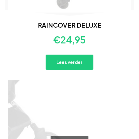
RAINCOVER DELUXE
€
24,95
Lees verder