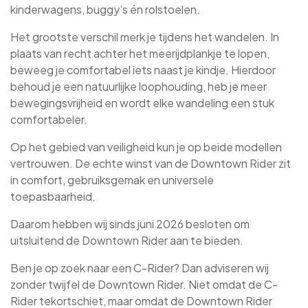
kinderwagens, buggy’s én rolstoelen.
Het grootste verschil merk je tijdens het wandelen. In
plaats van recht achter het meerijdplankje te lopen,
beweeg je comfortabel iets naast je kindje. Hierdoor
behoud je een natuurlijke loophouding, heb je meer
bewegingsvrijheid en wordt elke wandeling een stuk
comfortabeler.
Op het gebied van veiligheid kun je op beide modellen
vertrouwen. De echte winst van de Downtown Rider zit
in comfort, gebruiksgemak en universele
toepasbaarheid.
Daarom hebben wij sinds juni 2026 besloten om
uitsluitend de Downtown Rider aan te bieden.
Ben je op zoek naar een C-Rider? Dan adviseren wij
zonder twijfel de Downtown Rider. Niet omdat de C-
Rider tekortschiet, maar omdat de Downtown Rider