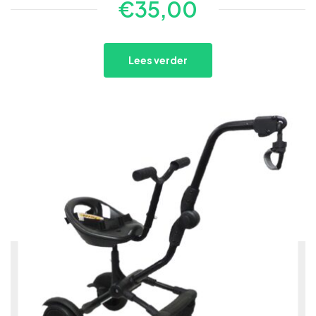
€
35,00
Lees verder